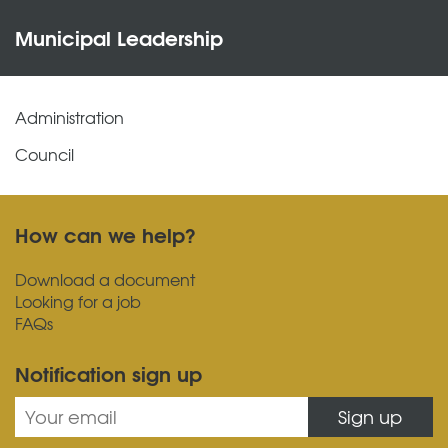
Municipal Leadership
Administration
Council
How can we help?
Download a document
Looking for a job
FAQs
Notification sign up
Sign up