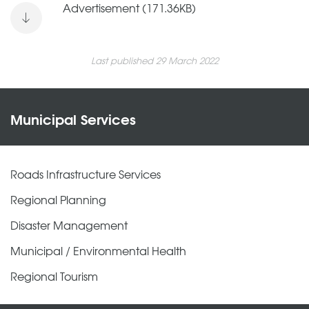
Advertisement (171.36KB)
Last published 29 March 2022
Municipal Services
Roads Infrastructure Services
Regional Planning
Disaster Management
Municipal / Environmental Health
Regional Tourism